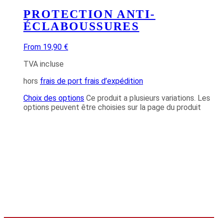
PROTECTION ANTI-
ÉCLABOUSSURES
From 19,90 €
TVA incluse
hors
frais de port frais d’expédition
Choix des options
Ce produit a plusieurs variations. Les
options peuvent être choisies sur la page du produit