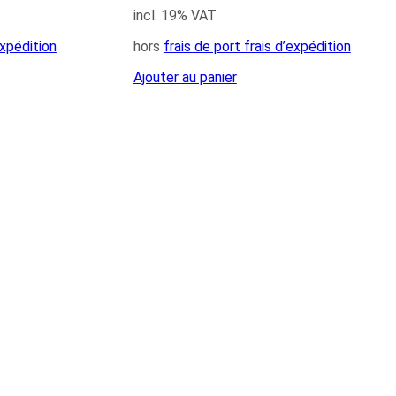
incl. 19% VAT
expédition
hors
frais de port frais d’expédition
Ajouter au panier