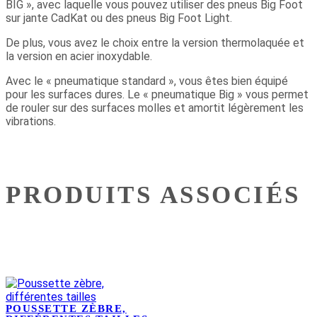
BIG », avec laquelle vous pouvez utiliser des pneus Big Foot
sur jante CadKat ou des pneus Big Foot Light.
De plus, vous avez le choix entre la version thermolaquée et
la version en acier inoxydable.
Avec le « pneumatique standard », vous êtes bien équipé
pour les surfaces dures. Le « pneumatique Big » vous permet
de rouler sur des surfaces molles et amortit légèrement les
vibrations.
PRODUITS ASSOCIÉS
POUSSETTE ZÈBRE,