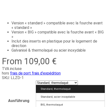
Version « standard » compatible avec la fourche avant
« standard »
Version « BIG » compatible avec la fourche avant « BIG
»
Inclut des inserts en plastique pour le logement de
direction
Galvanisé & thermolaqué ou acier inoxydable
From 109,00 €
TVA incluse
hors
frais de port frais d’expédition
SKU:
LLZD-1
Standard, thermolaqué
Standard, acier inoxydable
Ausführung
BIG, thermolaqué