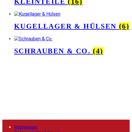
KLEINTEILE
(16)
KUGELLAGER & HÜLSEN
(6)
SCHRAUBEN & CO.
(4)
Impressum