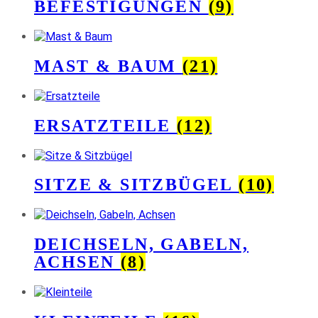
BEFESTIGUNGEN
(9)
MAST & BAUM
(21)
ERSATZTEILE
(12)
SITZE & SITZBÜGEL
(10)
DEICHSELN, GABELN,
ACHSEN
(8)